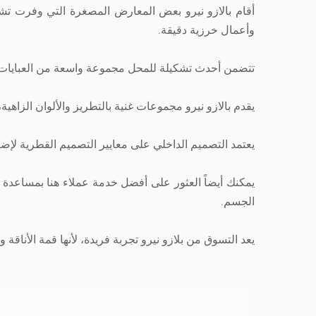
أقام بالازو نيرو بعض المعارض المصغرة التي وفرت تشك
وأعمال خرزية دقيقة.
تتضمن أحدث تشكيلة للمحل مجموعة واسعة من العبايات و
يقدم بالازو نيرو مجموعات غنية بالتطريز والألوان الزاه
يعتمد التصميم الداخلي على معايير التصميم القطرية لإض
يمكنك أيضاً العثور على أفضل خدمة عملاء هنا بمساعدة
الجسم.
يعد التسوق من بلازو نيرو تجربة فريدة، لأنها قمة الأناقة