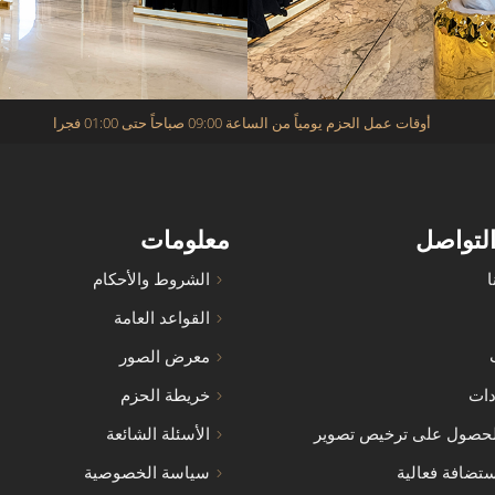
أوقات عمل الحزم يومياً من الساعة 09:00 صباحاً حتى 01:00 فجرا
التواصل
معلومات
ا
الشروط والأحكام
القواعد العامة
معرض الصور
دات
خريطة الحزم
حصول على ترخيص تصوير
الأسئلة الشائعة
تضافة فعالية
سياسة الخصوصية