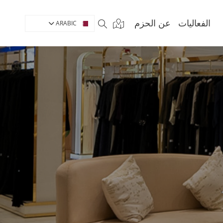
الفعاليات
عن الحزم
ARABIC