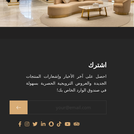
اشترك
احصل على آخر الأخبار وإشعارات المنتجات
الجديدة والعروض الترويجية الحصرية بسهولة
في صندوق الوارد الخاص بك!