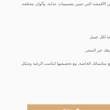
الأقمشة التي تتميز بتصميمات جذابة، وألوان مختلفة،
قة لكل عميل.
قك عبر المتجر.
يع مناسباتك الخاصة، مع تخصيصها لتناسب الرغبة وشكل
مشاركة