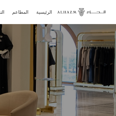
الرئيسية
المطاعم
ال