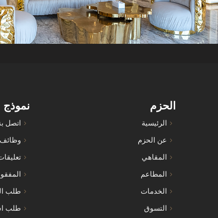
الحزم
نموذج 
الرئيسية
اتصل بن
عن الحزم
وظائف
المقاهي
تعليقات
المطاعم
المفقو
الخدمات
طلب ال
التسوق
طلب اس