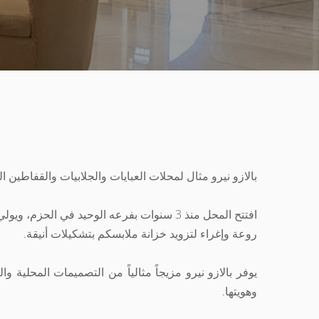
بالازو نيرو مثال لمحلات العبايات والجلابيات والقفاطين ا
روعة وإغراء لتزويد خزانة ملابسكم بتشكيلات أنيقة.
يوفر بالازو نيرو مزيجاً مثالياً من التصميمات المحلية 
وهويتها.