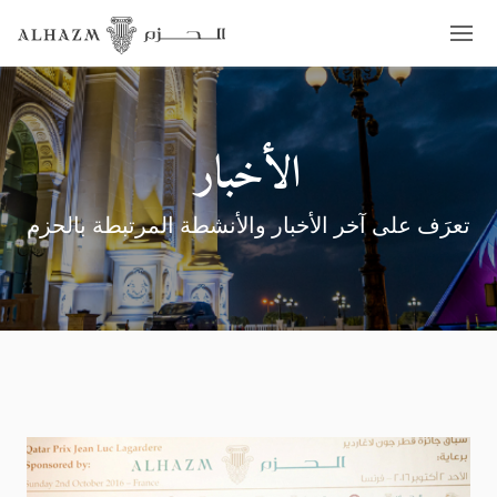
الأخبار
تعرَف على آخر الأخبار والأنشطة المرتبطة بالحزم