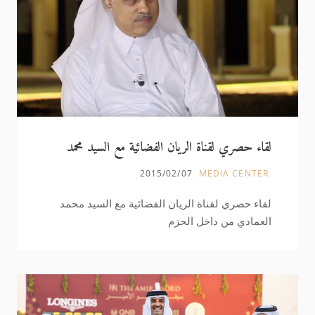
لقاء حصري لقناة الريان الفضائية مع السيد محمد
العمادي من داخل الحزم
2015/02/07
MEDIA CENTER
لقاء حصري لقناة الريان الفضائية مع السيد محمد
العمادي من داخل الحزم