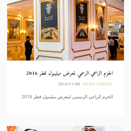
الحزم الراعي الرسمي لمعرض ميليبول قطر 2016
2016/11/08
MEDIA CENTER
الحزم الراعي الرسمي لمعرض ميليبول قطر 2016