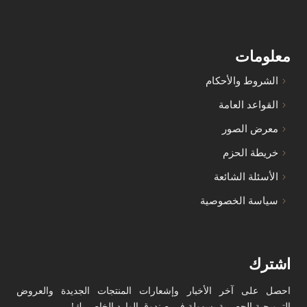
معلومات
الشروط والأحكام
القواعد العامة
معرض الصور
خريطة الحزم
الأسئلة الشائعة
سياسة الخصوصية
اشترك
احصل على آخر الأخبار وإشعارات المنتجات الجديدة والعروض
الترويجية الحصرية بسهولة في صندوق الوارد الخاص بك!