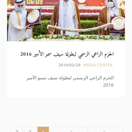
الحزم الراعي الرسمي لبطولة سيف سمو الأمير 2016
2016/02/29
MEDIA CENTER
الحزم الراعي الرسمي لبطولة سيف سمو الأمير
2016