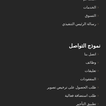
الخدمات
التسوق
رسالة الرئيس التنفيذي
نموذج التواصل
اتصل بنا
وظائف
تعليقات
المفقودات
طلب الحصول على ترخيص تصوير
طلب استضافة فعالية
تطبيق التأجير