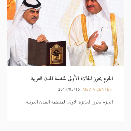
الحزم يحرز الجائزة الأولى لمنظمة المدن العربية
2017/05/16
MEDIA CENTER
الحزم يحرز الجائزة الأولى لمنظمة المدن العربية