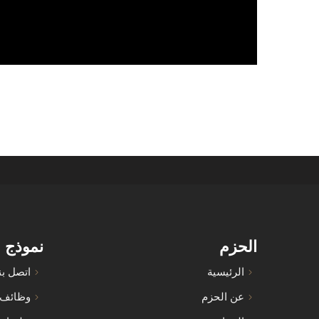
الحزم
نموذج 
الرئيسية
اتصل بن
عن الحزم
وظائف