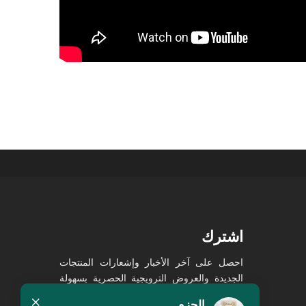
اشترك
احصل على آخر الأخبار وإشعارات المنتجات
الجديدة والعروض الترويجية الحصرية بسهولة
×
في صندوق الوارد الخاص بك!
الحزم