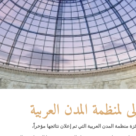
لى لمنظمة المدن العربية
ة منظمة المدن العربية التي تم إعلان نتائجها مؤخراً،