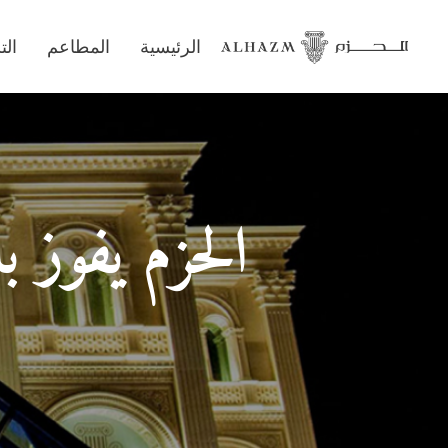
الرئيسية
المطاعم
ال
الحزم يفوز با