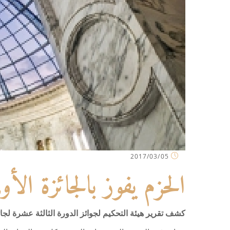
2017/03/05
الحزم يفوز بالجائزة الأو
كشف تقرير هيئة التحكيم لجوائز الدورة الثالثة عشرة لجائز