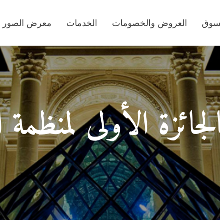
تسوق
العروض والخصومات
الخدمات
معرض الصور
لجائزة الأولى لمنظمة ا