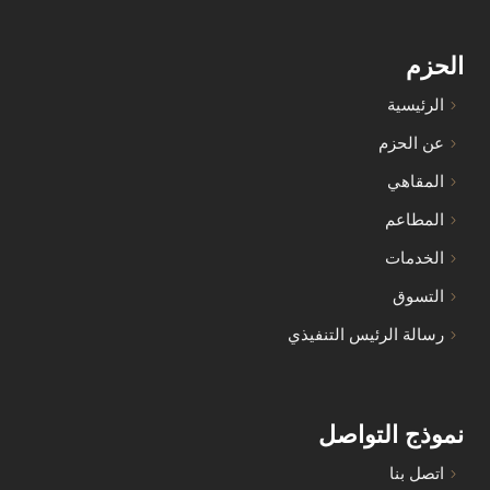
الحزم
الرئيسية
عن الحزم
المقاهي
المطاعم
الخدمات
التسوق
رسالة الرئيس التنفيذي
نموذج التواصل
اتصل بنا