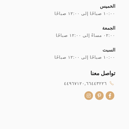
الخميس
۱۰:۰۰ صباحًا إلى ۱۲:۰۰ صباحًا
الجمعة
۰۲:۰۰ مساءً إلى ۱۲:۰۰ صباحًا
السبت
۱۰:۰۰ صباحًا إلى ۱۲:۰۰ صباحًا
تواصل معنا
٤٤٩٦٧١٢٠,٦٦٤٤٣٢٢٦