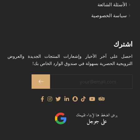
الأسئلة الشائعة
سياسة الخصوصية
اشترك
احصل على آخر الأخبار وإشعارات المنتجات الجديدة والعروض
الترويجية الحصرية بسهولة في صندوق الوارد الخاص بك!
يرجى الضغط هنا لإبداء تقييمك
على جوجل