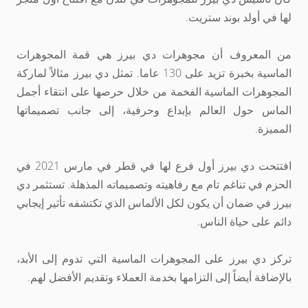
لها في أولد بوند ستريت.
من المعروف أن مجوهرات دي بيرز هي قمة المجوهرات
الماسية بخبرة تزيد على 130 عاما. تمثل دي بيرز مثالاً لماركة
المجوهرات الماسية الفخمة من خلال حرصها على انتقاء أجمل
الماس حول العالم بإبداع وحرفية، إلى جانب تصميماتها
المميزة.
افتتحت دي بيرز أول فرع لها في قطر في مارس 2021 في
الحزم في تناغم تام مع رفاهيته وتصميماته المذهلة. تستثمر دي
بيرز في ضمان أن يكون لكل الألماس الذي تكتشفه تأثير إيجابي
دائم على حياة الناس.
تركز دي بيرز على المجوهرات الماسية التي تدوم إلى الأبد،
بالإضافة أيضاً إلى التزامها بخدمة العملاء وتقديم الأفضل لهم.