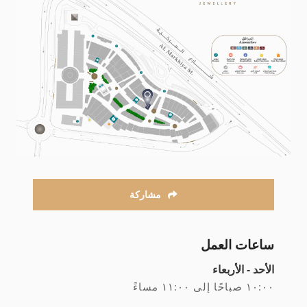
مشاركة
ساعات العمل
الأحد - الأربعاء
۱۰:۰۰ صباحًا إلى ۱۱:۰۰ مساءً