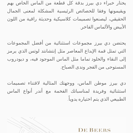
يختار خبراء دي بيرز بدقة كل قطعة من الماس الخاص بهم
ويقيمونها وفقا للخصائص الرئيسية المشكلة لمعنى الجمال
الحقيقي، ليصنعوا تصميمات كلاسيكية وحديثة راقية من اللون
الأبيض والألماس الفاخر.
يحتضن دي بيرز مجموعات استثنائية من أفضل المجموعات
التي تمثل قمة الإبداع المعاصر مثل إنتشانتد لوتس الذي يرمز
إلى النقاء والخلود تماما مثل الماس الموجود فيه، و ديودروب
المستوحى من الفجر وندى الصباح.
دي بيرز موطن الماس، ووجهتك المثالية لاقتناء تصميمات
استثنائية وفريدة لمناسباتك الفخمة مع أندر أنواع الماس
الطبيعي الذي يتم اختياره يدوياً.