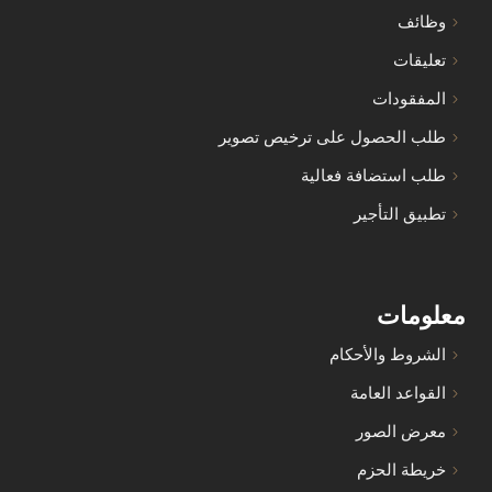
وظائف
تعليقات
المفقودات
طلب الحصول على ترخيص تصوير
طلب استضافة فعالية
تطبيق التأجير
معلومات
الشروط والأحكام
القواعد العامة
معرض الصور
خريطة الحزم