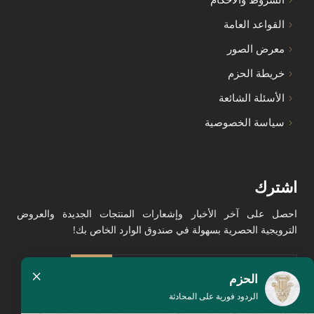
القواعد العامة
معرض الصور
خريطة الحزم
الأسئلة الشائعة
سياسة الخصوصية
اشترك
احصل على آخر الأخبار وإشعارات المنتجات الجديدة والعروض
الترويجية الحصرية بسهولة في صندوق الوارد الخاص بك!
×
الحزم
الردود فورية على المحادثة