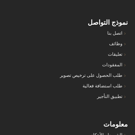
نموذج التواصل
اتصل بنا
وظائف
تعليقات
المفقودات
طلب الحصول على ترخيص تصوير
طلب استضافة فعالية
تطبيق التأجير
معلومات
الشروط والأحكام