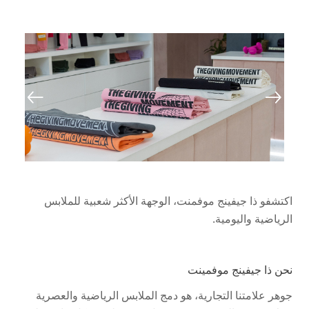
اكتشفو ذا جيفينج موفمنت، الوجهة الأكثر شعبية للملابس
الرياضية واليومية.
نحن ذا جيفينج موفمينت
جوهر علامتنا التجارية، هو دمج الملابس الرياضية والعصرية