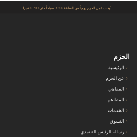
أوقات عمل الحزم يومياً من الساعة 09:00 صباحاً حتى 01:00 فجرا
الحزم
الرئيسية
عن الحزم
المقاهي
المطاعم
الخدمات
التسوق
رسالة الرئيس التنفيذي