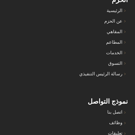
الرئيسية
عن الحزم
المقاهي
المطاعم
الخدمات
التسوق
رسالة الرئيس التنفيذي
نموذج التواصل
اتصل بنا
وظائف
تعليقات