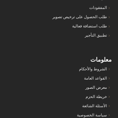
المفقودات
طلب الحصول على ترخيص تصوير
طلب استضافة فعالية
تطبيق التأجير
معلومات
الشروط والأحكام
القواعد العامة
معرض الصور
خريطة الحزم
الأسئلة الشائعة
سياسة الخصوصية