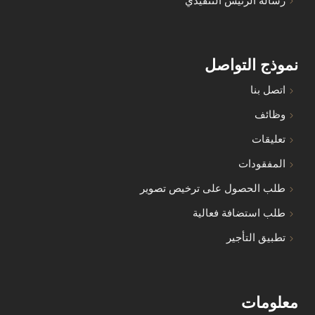
رسالة الرئيس التنفيذي
نموذج التواصل
اتصل بنا
وظائف
تعليقات
المفقودات
طلب الحصول على ترخيص تصوير
طلب استضافة فعالية
تطبيق التأجير
معلومات