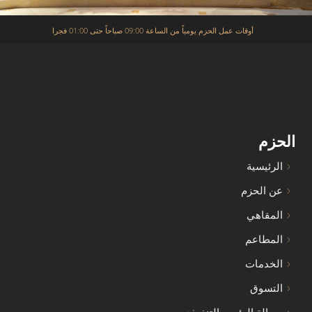
أوقات عمل الحزم يومياً من الساعة 09:00 صباحاً حتى 01:00 فجرا
الحزم
الرئيسية
عن الحزم
المقاهي
المطاعم
الخدمات
التسوق