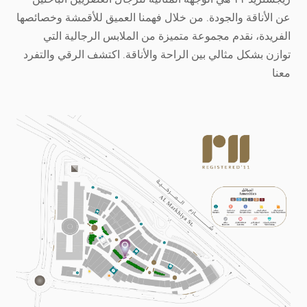
عن الأناقة والجودة. من خلال فهمنا العميق للأقمشة وخصائصها
الفريدة، نقدم مجموعة متميزة من الملابس الرجالية التي
توازن بشكل مثالي بين الراحة والأناقة. اكتشف الرقي والتفرد
معنا