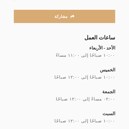
مشاركة
ساعات العمل
الأحد - الأربعاء
۱۰:۰۰ صباحًا إلى ۱۱:۰۰ مساءً
الخميس
۱۰:۰۰ صباحًا إلى ۱۲:۰۰ صباحًا
الجمعة
۰۲:۰۰ مساءً إلى ۱۲:۰۰ صباحًا
السبت
۱۰:۰۰ صباحًا إلى ۱۲:۰۰ صباحًا