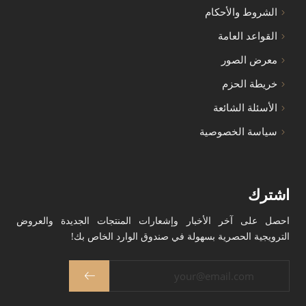
الشروط والأحكام
القواعد العامة
معرض الصور
خريطة الحزم
الأسئلة الشائعة
سياسة الخصوصية
اشترك
احصل على آخر الأخبار وإشعارات المنتجات الجديدة والعروض
الترويجية الحصرية بسهولة في صندوق الوارد الخاص بك!