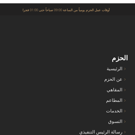
أوقات عمل الحزم يومياً من الساعة 09:00 صباحاً حتى 01:00 فجرا
الحزم
الرئيسية
عن الحزم
المقاهي
المطاعم
الخدمات
التسوق
رسالة الرئيس التنفيذي