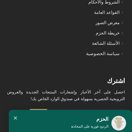
الشروط والأحكام
القواعد العامة
معرض الصور
خريطة الحزم
الأسئلة الشائعة
سياسة الخصوصية
اشترك
احصل على آخر الأخبار وإشعارات المنتجات الجديدة والعروض
الترويجية الحصرية بسهولة في صندوق الوارد الخاص بك!
×
الحزم
الردود فورية على المحادثة