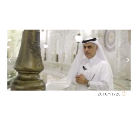
2016/11/20