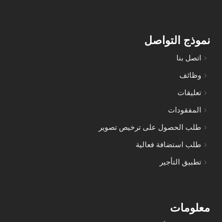
نموذج التواصل
اتصل بنا
وظائف
تعليقات
المفقودات
طلب الحصول على ترخيص تصوير
طلب استضافة فعالية
تطبيق التأجير
معلومات