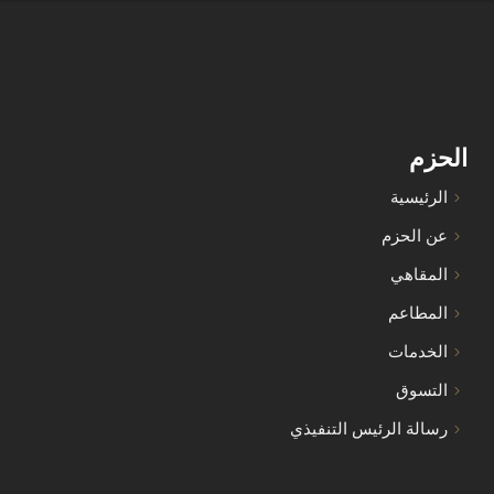
الحزم
الرئيسية
عن الحزم
المقاهي
المطاعم
الخدمات
التسوق
رسالة الرئيس التنفيذي