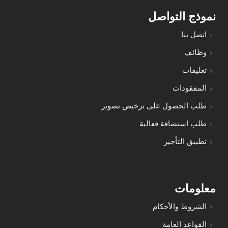
نموذج التواصل
اتصل بنا
وظائف
تعليقات
المفقودات
طلب الحصول على ترخيص تصوير
طلب استضافة فعالية
تطبيق التأجير
معلومات
الشروط والأحكام
القواعد العامة