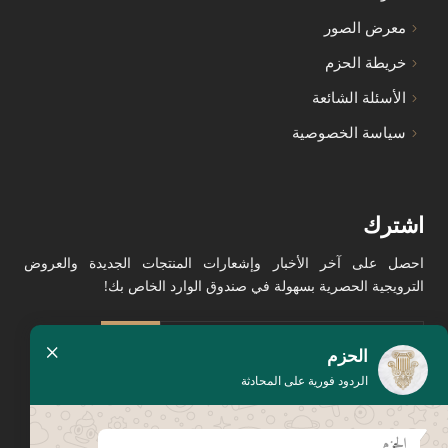
معرض الصور
خريطة الحزم
الأسئلة الشائعة
سياسة الخصوصية
اشترك
احصل على آخر الأخبار وإشعارات المنتجات الجديدة والعروض
الترويجية الحصرية بسهولة في صندوق الوارد الخاص بك!
×
الحزم
الردود فورية على المحادثة
الحزم