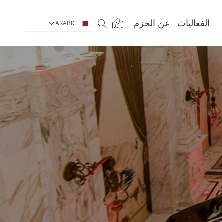
الفعاليات
عن الحزم
ARABIC