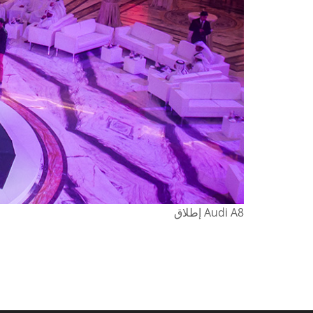
Audi A8 إطلاق