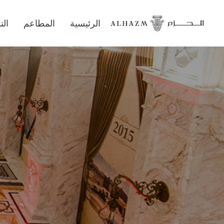
الرئيسية
المطاعم
ال