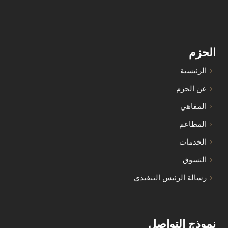
الحزم
الرئيسية
عن الحزم
المقاهي
المطاعم
الخدمات
التسوق
رسالة الرئيس التنفيذي
نموذج التواصل