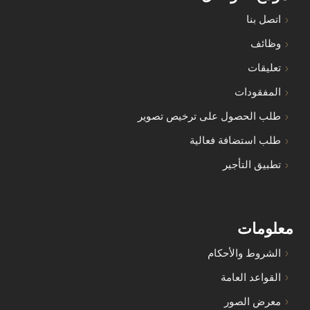
اتصل بنا
وظائف
تعليقات
المفقودات
طلب الحصول على ترخيص تصوير
طلب استضافة فعالية
تطبيق التأجير
معلومات
الشروط والأحكام
القواعد العامة
معرض الصور