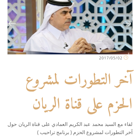
2017/05/02
آخر التطورات لمشروع
الحزم على قناة الريان
لقاء مع السيد محمد عبد الكريم العمادي على قناة الريان حول
آخر التطورات لمشروع الحزم ( برنامج تراحيب )