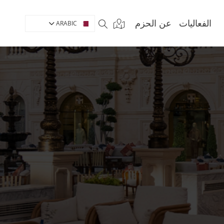
الفعاليات
عن الحزم
ARABIC