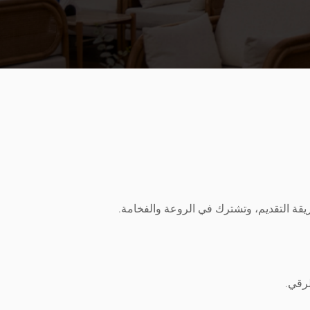
يقة التقديم، وتشترك في الروعة والفخامة.
لرقي.