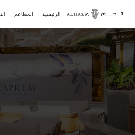
الرئيسية
المطاعم
ال