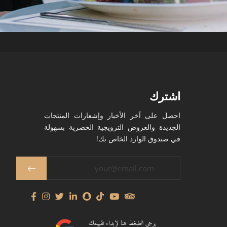
اشترك
احصل على آخر الأخبار وإشعارات المنتجات
الجديدة والعروض الترويجية الحصرية بسهولة
في صندوق الوارد الخاص بك!
يرجى الضغط هنا لإبداء تقييمك