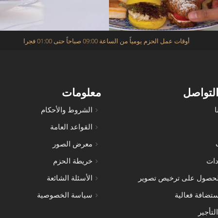
أوقات عمل الحزم يومياً من الساعة 09:00 صباحاً حتى 01:00 فجرا
التواصل
معلومات
ا
الشروط والأحكام
القواعد العامة
معرض الصور
دات
خريطة الحزم
حصول على ترخيص تصوير
الأسئلة الشائعة
تضافة فعالية
سياسة الخصوصية
لتأجير