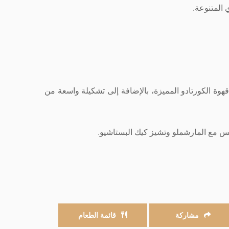
المتنوعة.
هوة الكورتادو المميزة، بالإضافة إلى تشكيلة واسعة من
تس مع المارشملو وتشيز كيك البستاشيو.
مشاركة
قائمة الطعام